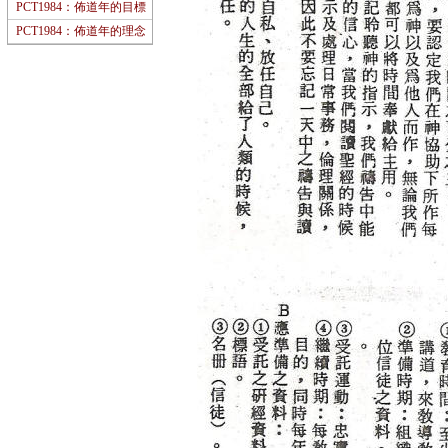
PCT1984：佈道年的目標
PCT1984：佈道年的理念